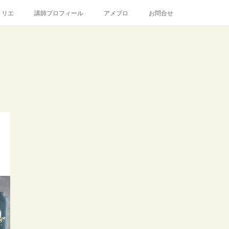
トリエ
講師プロフィール
アメブロ
お問合せ