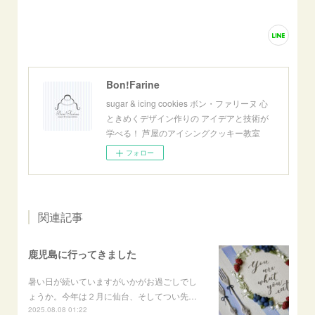
Bon!Farine
sugar & icing cookies ボン・ファリーヌ 心
ときめくデザイン作りの アイデアと技術が
学べる！ 芦屋のアイシングクッキー教室
フォロー
関連記事
鹿児島に行ってきました
暑い日が続いていますがいかがお過ごしでし
ょうか。今年は２月に仙台、そしてつい先…
2025.08.08 01:22