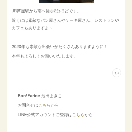
JR芦屋駅から南へ徒歩2分ほどです。
近くには素敵なパン屋さんやケーキ屋さん、レストランや
カフェもありますよ～
2020年も素敵な出会いがたくさんありますように！
本年もよろしくお願いいたします。
Bon!Farine
池田まきこ
お問合せは
こちら
から
LINE公式アカウントご登録は
こちら
から