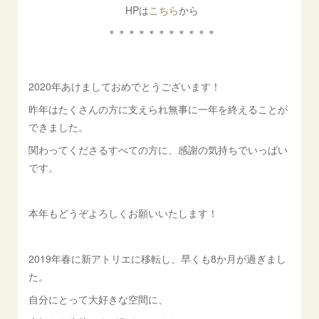
HPは
こちら
から
＊＊＊＊＊＊＊＊＊＊＊
2020年あけましておめでとうございます！
昨年はたくさんの方に支えられ無事に一年を終えることが
できました。
関わってくださるすべての方に、感謝の気持ちでいっぱい
です。
本年もどうぞよろしくお願いいたします！
2019年春に新アトリエに移転し、早くも8か月が過ぎまし
た。
自分にとって大好きな空間に、