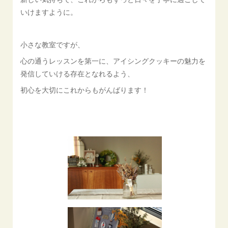
いけますように。
小さな教室ですが、
心の通うレッスンを第一に、アイシングクッキーの魅力を
発信していける存在となれるよう、
初心を大切にこれからもがんばります！