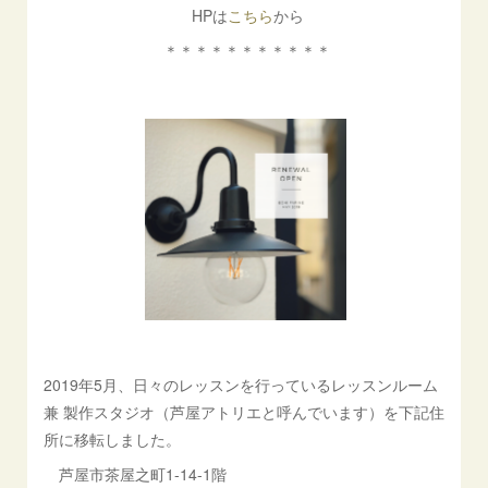
HPは
こちら
から
＊＊＊＊＊＊＊＊＊＊＊
2019年5月、日々のレッスンを行っているレッスンルーム
兼 製作スタジオ（芦屋アトリエと呼んでいます）を下記住
所に移転しました。
芦屋市茶屋之町1-14-1階