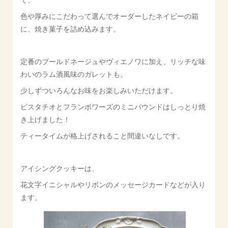
色や厚みにこだわって選んでオーダーしたネイビーの箱
に、焼き菓子を詰め込みます。
定番のブールドネージュやヴィエノワに加え、リッチな味
わいのラム酒風味のガレットも。
少しずついろんなお味をお楽しみいただけます。
ピスタチオとフランボワーズのミニパウンドはしっとり焼
き上げました！
ティータイムが格上げされること間違いなしです。
アイシングクッキーは、
花文字イニシャルやリボンのメッセージカードなどが入り
ます。