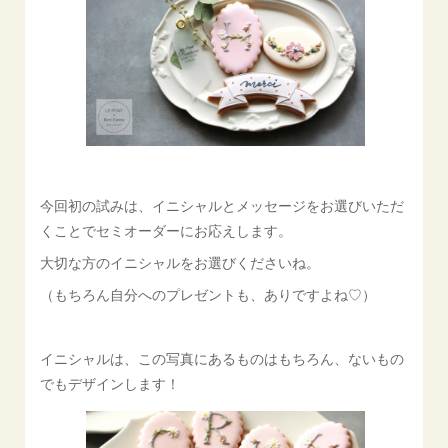
今回初の試みは、イニシャルとメッセージをお選びいただ
くことでセミオーダーにお応えします。
大切な方のイニシャルをお選びくださいね。
（もちろん自分へのプレゼントも、ありですよね♡）
イニシャルは、この写真にあるものはもちろん、ないもの
でもデザインします！