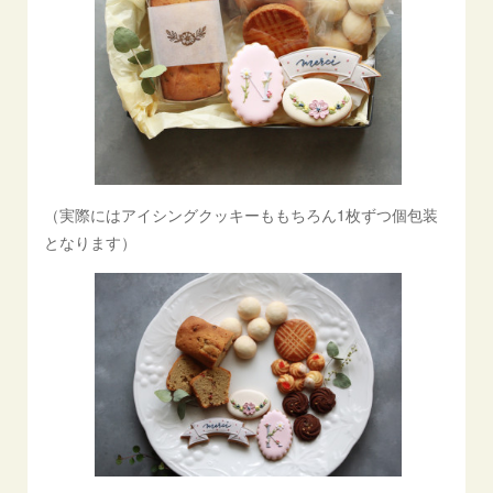
（実際にはアイシングクッキーももちろん1枚ずつ個包装
となります）