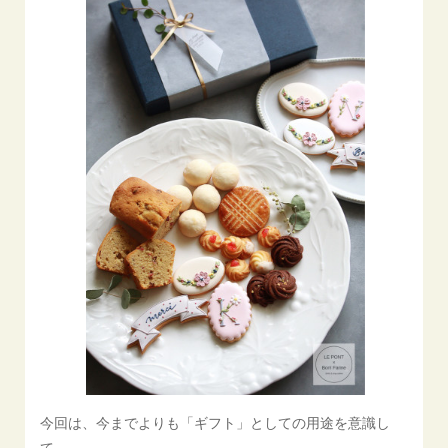
今回は、今までよりも「ギフト」としての用途を意識し
て、