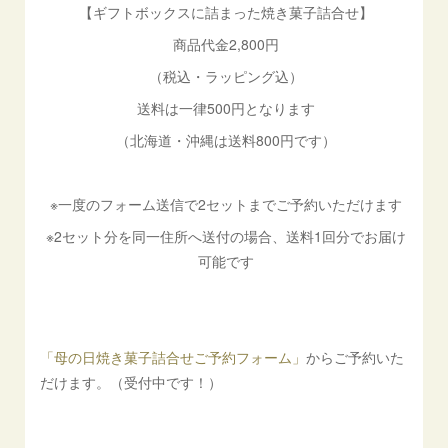
【ギフトボックスに詰まった焼き菓子詰合せ】
商品代金2,800円
（税込・ラッピング込）
送料は一律500円となります
（北海道・沖縄は送料800円です）
※一度のフォーム送信で2セットまでご予約いただけます
※2セット分を同一住所へ送付の場合、送料1回分でお届け
可能です
「母の日焼き菓子詰合せご予約フォーム」
からご予約いた
だけます。（受付中です！）