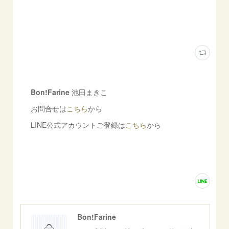
Bon!Farine
池田まきこ
お問合せは
こちら
から
LINE公式アカウントご登録は
こちら
から
Bon!Farine