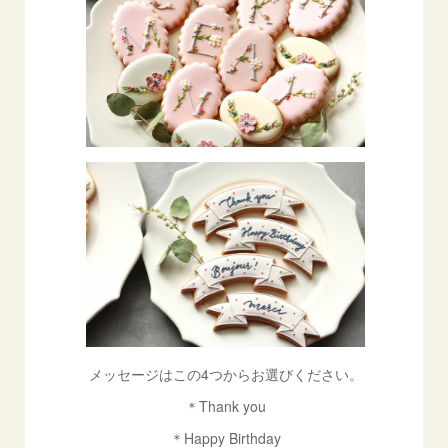
メッセージはこの4つからお選びください。
＊Thank you
＊Happy Birthday