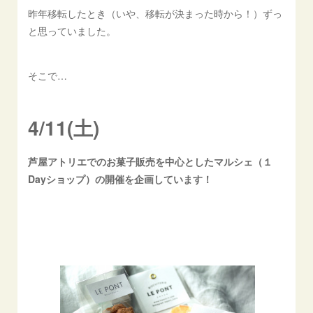
昨年移転したとき（いや、移転が決まった時から！）ずっ
と思っていました。
そこで…
4/11(土)
芦屋アトリエでのお菓子販売を中心としたマルシェ（１
Dayショップ）の開催を企画しています！