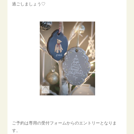
過ごしましょう♡
ご予約は専用の受付フォームからのエントリーとなりま
す。