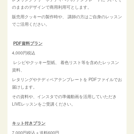
のままのデザインで商用利用可とします。
販売用クッキーの製作時や、 講師の方はご自身のレッスン
でご活用ください。
PDF資料プラン
4,000円税込
レシピやクッキー型紙、 着色リスト等を含めたレッスン
資料、
レタリングやテディベアテンプレートを PDFファイルでお
届けします。
その資料や、インスタでの準備動画を活用していただき
LIVEレッスンをご受講ください。
キット付きプラン
7,000円税込＋送料600円