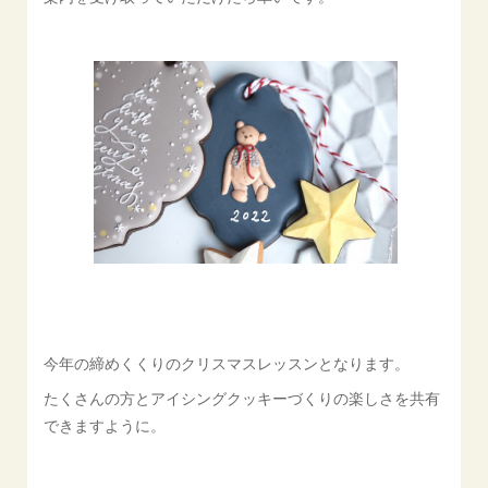
今年の締めくくりのクリスマスレッスンとなります。
たくさんの方とアイシングクッキーづくりの楽しさを共有
できますように。